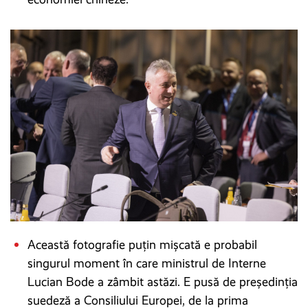
Această fotografie puțin mișcată e probabil
singurul moment în care ministrul de Interne
Lucian Bode a zâmbit astăzi. E pusă de președinția
suedeză a Consiliului Europei, de la prima