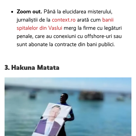
Zoom out.
Până la elucidarea misterului,
jurnaliștii de la
context.ro
arată cum
banii
spitalelor din Vaslui
merg la firme cu legături
penale, care au conexiuni cu offshore-uri sau
sunt abonate la contracte din bani publici.
3. Hakuna Matata