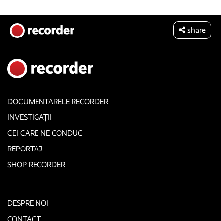
share
DOCUMENTARELE RECORDER
INVESTIGAȚII
CEI CARE NE CONDUC
REPORTAJ
SHOP RECORDER
DESPRE NOI
CONTACT