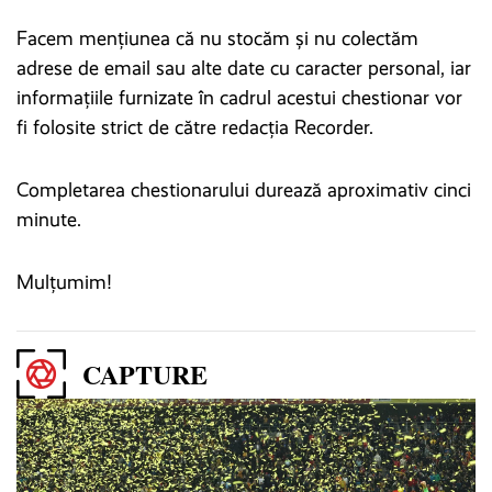
Facem mențiunea că nu stocăm și nu colectăm
adrese de email sau alte date cu caracter personal, iar
informațiile furnizate în cadrul acestui chestionar vor
fi folosite strict de către redacția Recorder.
Completarea chestionarului durează aproximativ cinci
minute.
Mulțumim!
CAPTURE