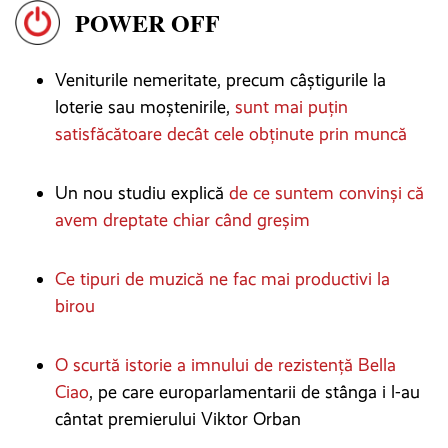
POWER OFF
Veniturile nemeritate, precum câștigurile la
loterie sau moștenirile,
sunt mai puțin
satisfăcătoare decât cele obținute prin muncă
Un nou studiu explică
de ce suntem convinși că
avem dreptate chiar când greșim
Ce tipuri de muzică ne fac mai productivi la
birou
O scurtă istorie a imnului de rezistență Bella
Ciao
, pe care europarlamentarii de stânga i l-au
cântat premierului Viktor Orban