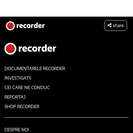
share
DOCUMENTARELE RECORDER
INVESTIGAȚII
CEI CARE NE CONDUC
REPORTAJ
SHOP RECORDER
DESPRE NOI