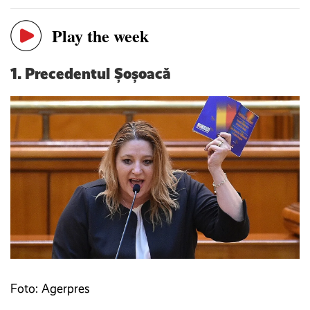
Play the week
1.
Precedentul Șoșoacă
Foto: Agerpres