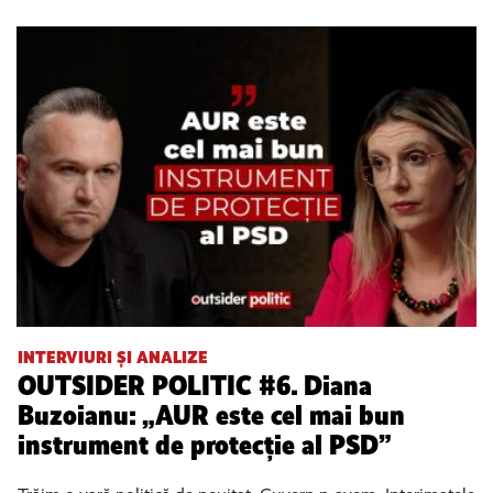
INTERVIURI ȘI ANALIZE
OUTSIDER POLITIC #6. Diana
Buzoianu: „AUR este cel mai bun
instrument de protecție al PSD”