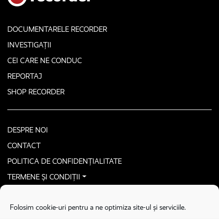
DOCUMENTARELE RECORDER
INVESTIGAȚII
CEI CARE NE CONDUC
REPORTAJ
SHOP RECORDER
DESPRE NOI
CONTACT
POLITICA DE CONFIDENȚIALITATE
TERMENE ȘI CONDIȚII
CONTACTEAZĂ-NE SECURIZAT
Folosim cookie-uri pentru a ne optimiza site-ul și serviciile.