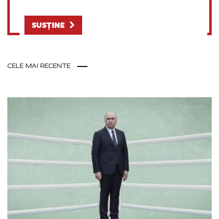
SUSȚINE
CELE MAI RECENTE