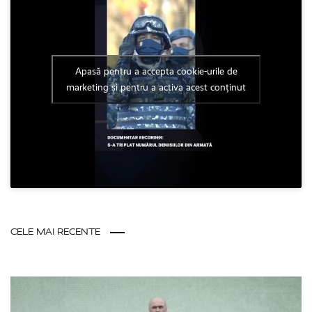
Apasă pentru a accepta cookie-urile de
marketing și pentru a activa acest conținut
CELE MAI RECENTE