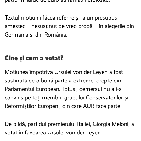
Textul moțiunii făcea referire și la un presupus
amestec – nesusținut de vreo probă – în alegerile din
Germania și din România.
Cine și cum a votat?
Moțiunea împotriva Ursulei von der Leyen a fost
susținută de o bună parte a extremei drepte din
Parlamentul European. Totuși, demersul nu a i-a
convins pe toți membrii grupului Conservatorilor și
Reformiștilor Europeni, din care AUR face parte.
De pildă, partidul premierului Italiei, Giorgia Meloni, a
votat în favoarea Ursulei von der Leyen.