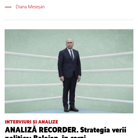
Diana Meseșan
INTERVIURI ȘI ANALIZE
ANALIZĂ RECORDER. Strategia verii