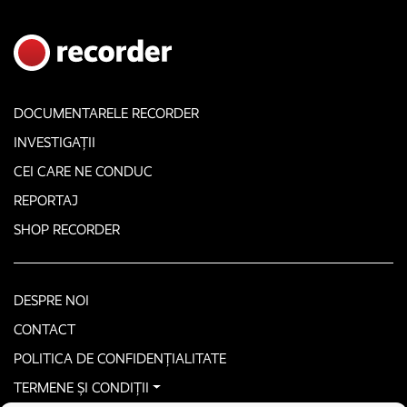
DOCUMENTARELE RECORDER
INVESTIGAȚII
CEI CARE NE CONDUC
REPORTAJ
SHOP RECORDER
DESPRE NOI
CONTACT
POLITICA DE CONFIDENȚIALITATE
TERMENE ȘI CONDIȚII