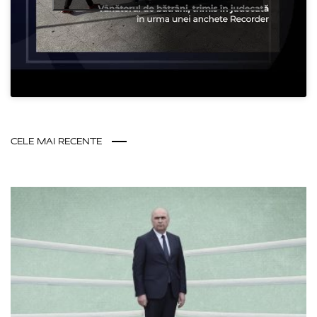
CELE MAI RECENTE