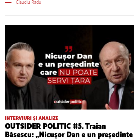
Claudiu Radu
INTERVIURI ȘI ANALIZE
OUTSIDER POLITIC #5. Traian
Băsescu: „Nicușor Dan e un președinte