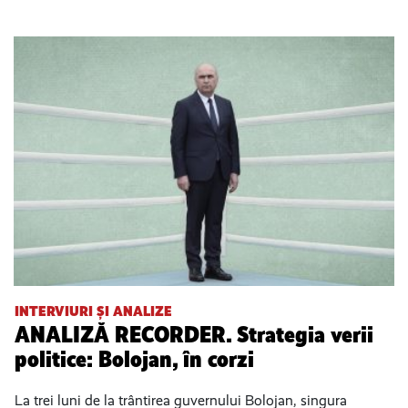
INTERVIURI ȘI ANALIZE
ANALIZĂ RECORDER. Strategia verii
politice: Bolojan, în corzi
La trei luni de la trântirea guvernului Bolojan, singura