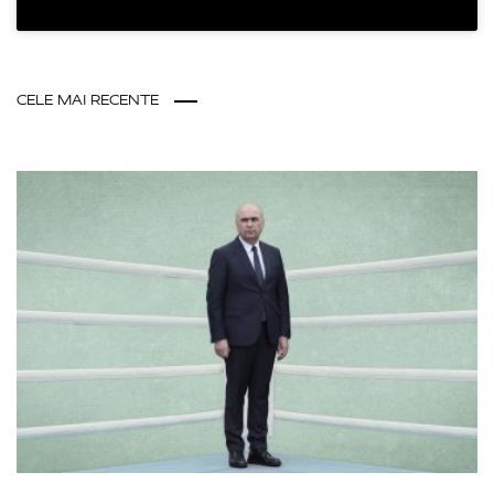
CELE MAI RECENTE