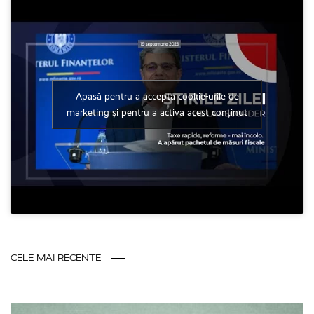
Apasă pentru a accepta cookie-urile de
marketing și pentru a activa acest conținut
CELE MAI RECENTE