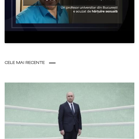
CELE MAI RECENTE