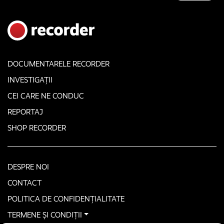
DOCUMENTARELE RECORDER
INVESTIGAȚII
CEI CARE NE CONDUC
REPORTAJ
SHOP RECORDER
DESPRE NOI
CONTACT
POLITICA DE CONFIDENȚIALITATE
TERMENE ȘI CONDIȚII