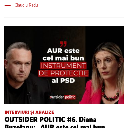
Claudiu Radu
INTERVIURI ȘI ANALIZE
OUTSIDER POLITIC #6. Diana
Buzoianu: „AUR este cel mai bun