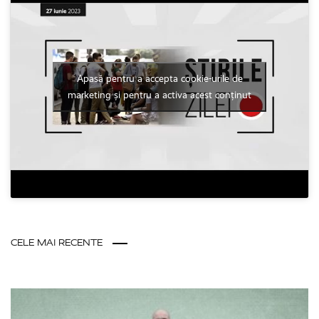
Apasă pentru a accepta cookie-urile de
marketing și pentru a activa acest conținut
CELE MAI RECENTE