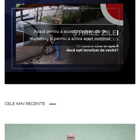
Apasă pentru a accepta cookie-urile de
marketing și pentru a activa acest conținut
CELE MAI RECENTE