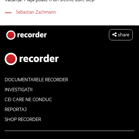
Sebastian Zachmann
share
DOCUMENTARELE RECORDER
INVESTIGAȚII
CEI CARE NE CONDUC
REPORTAJ
SHOP RECORDER