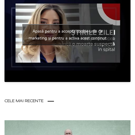
Apasă pentru a accepta cookie-urile de
marketing și pentru a activa acest conținut
CELE MAI RECENTE