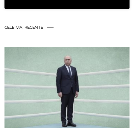
CELE MAI RECENTE