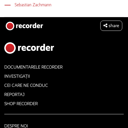
Sebastian Zachmann
share
DOCUMENTARELE RECORDER
INVESTIGAȚII
CEI CARE NE CONDUC
REPORTAJ
SHOP RECORDER
DESPRE NOI