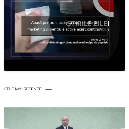
Apasă pentru a accepta cookie-urile de
marketing și pentru a activa acest conținut
CELE MAI RECENTE