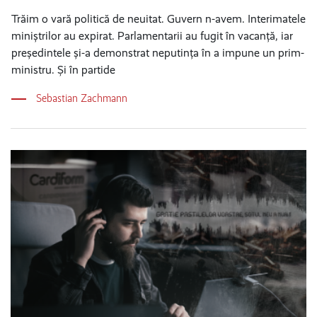
Trăim o vară politică de neuitat. Guvern n-avem. Interimatele
miniștrilor au expirat. Parlamentarii au fugit în vacanță, iar
președintele și-a demonstrat neputința în a impune un prim-
ministru. Și în partide
Sebastian Zachmann