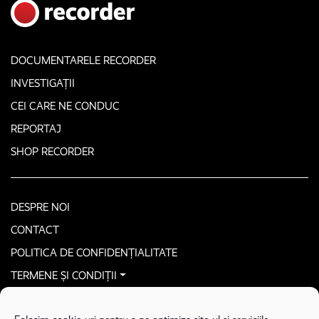
DOCUMENTARELE RECORDER
INVESTIGAȚII
CEI CARE NE CONDUC
REPORTAJ
SHOP RECORDER
DESPRE NOI
CONTACT
POLITICA DE CONFIDENȚIALITATE
TERMENE ȘI CONDIȚII
CONTACTEAZĂ-NE SECURIZAT