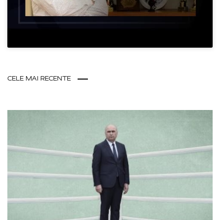
CELE MAI RECENTE