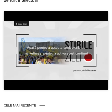
de furt intelectual
Apasă pentru a accepta cookie-urile de
marketing și pentru a activa acest conținut
CELE MAI RECENTE