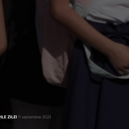
ILE ZILEI
11 septembrie 2023