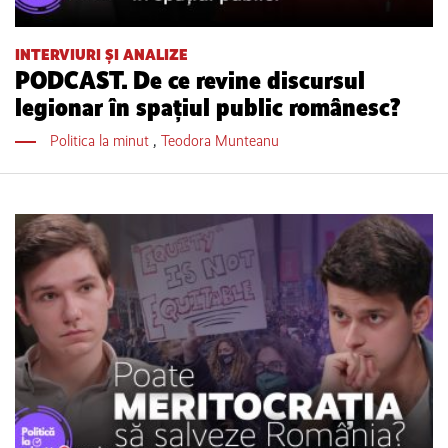
INTERVIURI ȘI ANALIZE
PODCAST. De ce revine discursul
legionar în spațiul public românesc?
Politica la minut
,
Teodora Munteanu