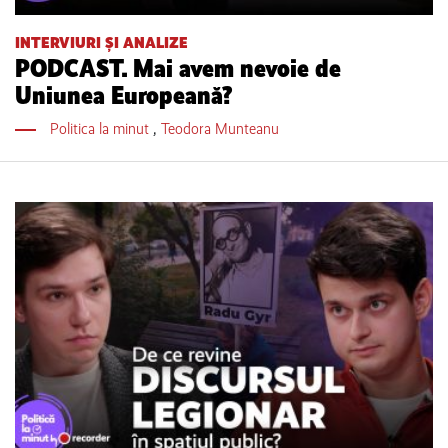
INTERVIURI ȘI ANALIZE
PODCAST. Mai avem nevoie de
Uniunea Europeană?
Politica la minut
,
Teodora Munteanu