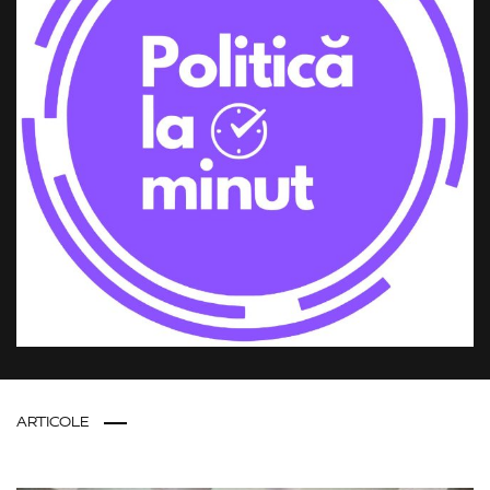
ARTICOLE