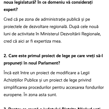
noua legislatură? În ce domeniu vă considerați
expert?
Cred că pe zona de administraţie publică şi pe
proiectele de dezvoltare regională. După cele nouă
luni de activitate în Ministerul Dezvoltării Regionale,
cred că aici ar fi expertiza mea.
2. Care este primul proiect de lege pe care vreți să-l
propuneți în noul Parlament?
Încă ezit între un proiect de modificare a Legii
Achiziţiilor Publice şi un proiect de lege privind
simplificarea procedurilor pentru accesarea fondurilor
europene. În zona asta sunt.