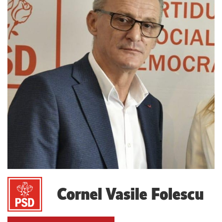
Cornel Vasile Folescu