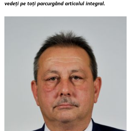
vedeți pe toți parcurgând articolul integral.