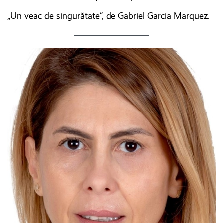
„Un veac de singurătate“, de Gabriel Garcia Marquez.