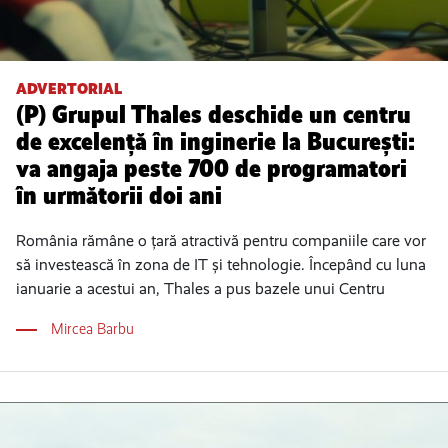
ADVERTORIAL
(P) Grupul Thales deschide un centru
de excelență în inginerie la București:
va angaja peste 700 de programatori
în următorii doi ani
România rămâne o țară atractivă pentru companiile care vor
să investească în zona de IT și tehnologie. Începând cu luna
ianuarie a acestui an, Thales a pus bazele unui Centru
Mircea Barbu