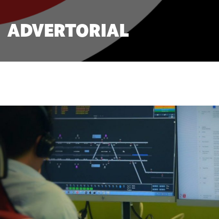
ADVERTORIAL