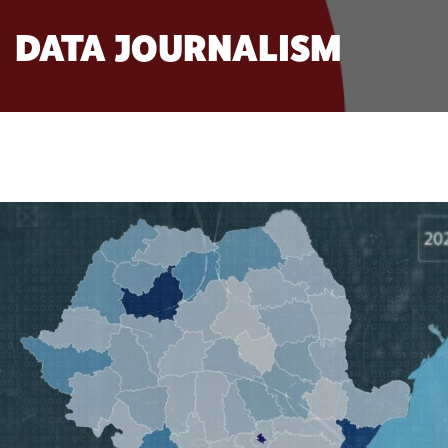
DATA JOURNALISM