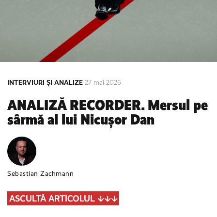
INTERVIURI ȘI ANALIZE
27 mai 2026
ANALIZĂ RECORDER. Mersul pe
sârmă al lui Nicușor Dan
Sebastian Zachmann
ASCULTĂ ARTICOLUL ↓↓↓