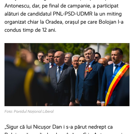
Antonescu, dar, pe final de campanie, a participat
alături de candidatul PNL-PSD-UDMR la un miting
organizat chiar la Oradea, orașul pe care Bolojan l-a
condus timp de 12 ani.
Foto: Partidul Național Liberal
„Sigur că lui Nicușor Dan i s-a părut nedrept ca