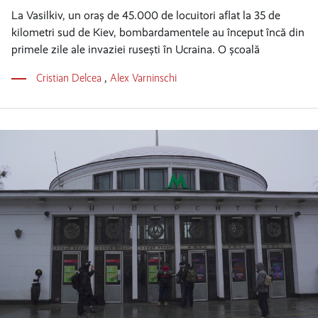
La Vasilkiv, un oraș de 45.000 de locuitori aflat la 35 de
kilometri sud de Kiev, bombardamentele au început încă din
primele zile ale invaziei rusești în Ucraina. O școală
Cristian Delcea
,
Alex Varninschi