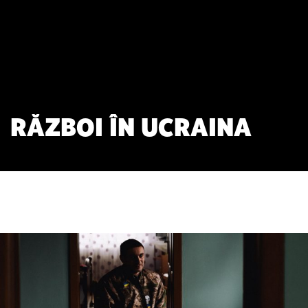
RĂZBOI ÎN UCRAINA