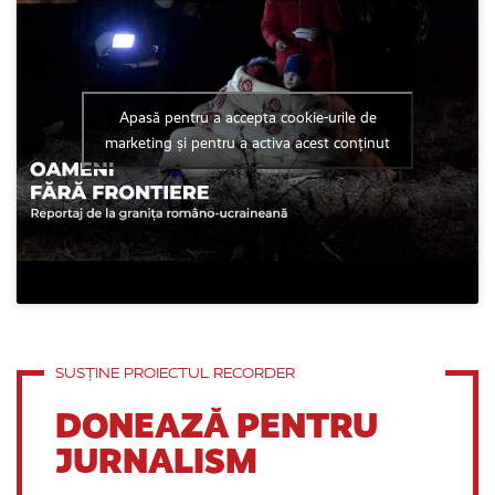
Apasă pentru a accepta cookie-urile de
marketing și pentru a activa acest conținut
SUSȚINE PROIECTUL RECORDER
DONEAZĂ PENTRU
JURNALISM