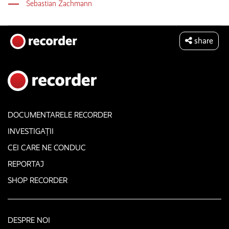
Sebastian Zachmann
share
DOCUMENTARELE RECORDER
INVESTIGAȚII
CEI CARE NE CONDUC
REPORTAJ
SHOP RECORDER
DESPRE NOI