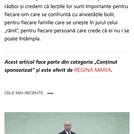
război și credem că lecțiile lor sunt importante pentru
fiecare om care se confruntă cu anxietățile bolii,
pentru fiecare familie care se unește în jurul celui
„rănit“, pentru fiecare persoană care crede că ei nu i se
poate întâmpla.
Acest articol face parte din categoria „Conținut
sponsorizat” și este oferit de
REGINA MARIA
.
CELE MAI RECENTE