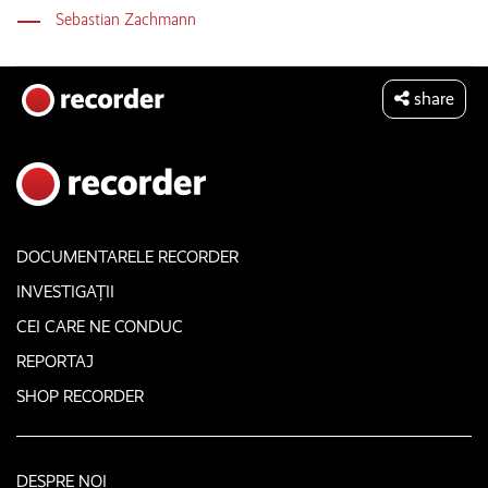
Sebastian Zachmann
share
DOCUMENTARELE RECORDER
INVESTIGAȚII
CEI CARE NE CONDUC
REPORTAJ
SHOP RECORDER
DESPRE NOI