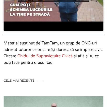
Material susținut de TamTam, un grup de ONG-uri
adresat tuturor celor care își doresc să se implice civic.
Citeste
Ghidul de Supraviețuire Civică
și află și tu ce
poți face pentru orașul tău.
CELE MAI RECENTE