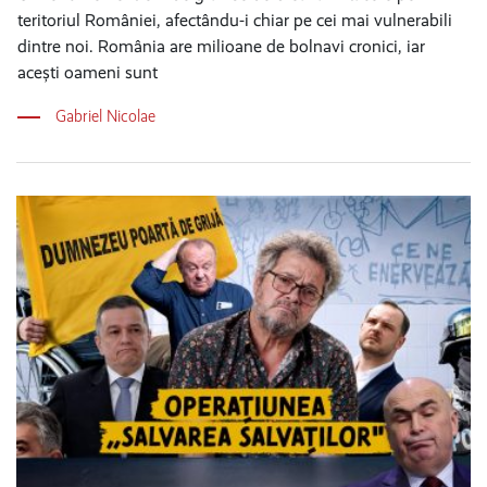
teritoriul României, afectându-i chiar pe cei mai vulnerabili
dintre noi. România are milioane de bolnavi cronici, iar
acești oameni sunt
Gabriel Nicolae