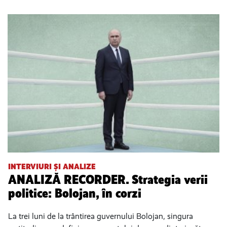
INTERVIURI ȘI ANALIZE
ANALIZĂ RECORDER. Strategia verii
politice: Bolojan, în corzi
La trei luni de la trântirea guvernului Bolojan, singura