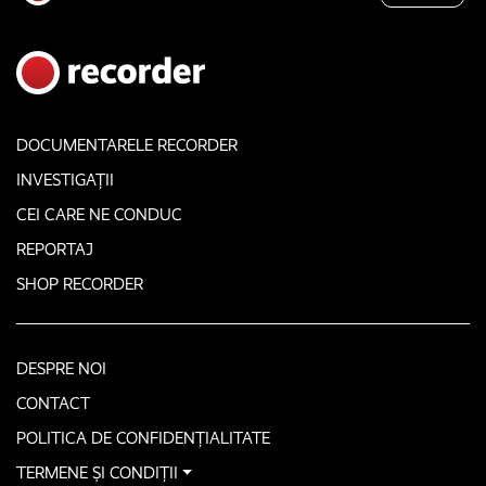
DOCUMENTARELE RECORDER
INVESTIGAȚII
CEI CARE NE CONDUC
REPORTAJ
SHOP RECORDER
DESPRE NOI
CONTACT
POLITICA DE CONFIDENȚIALITATE
TERMENE ȘI CONDIȚII