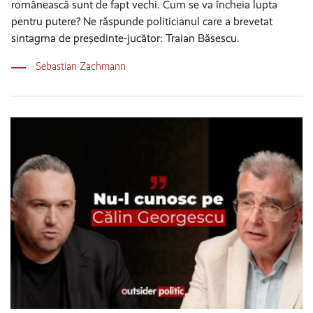
românească sunt de fapt vechi. Cum se va încheia lupta
pentru putere? Ne răspunde politicianul care a brevetat
sintagma de președinte-jucător: Traian Băsescu.
Sebastian Zachmann