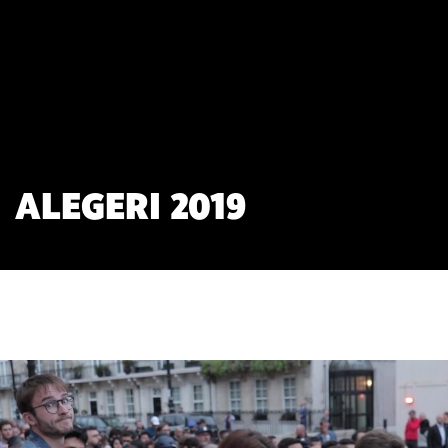
ALEGERI 2019