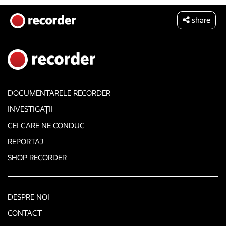
share
DOCUMENTARELE RECORDER
INVESTIGAȚII
CEI CARE NE CONDUC
REPORTAJ
SHOP RECORDER
DESPRE NOI
CONTACT