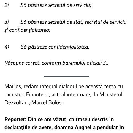
2) Să păstreze secretul de serviciu;
3) Să păstreze secretul de stat, secretul de serviciu
și confidențialitatea;
4) Să păstreze confidențialitatea.
Răspuns corect, conform baremului oficial: 3).
Mai jos, redăm integral dialogul pe această temă cu
ministrul Finanțelor, actual interimar și la Ministerul
Dezvoltării, Marcel Boloș.
Reporter: Din ce am văzut, ca traseu descris în
declarațiile de avere, doamna Anghel a pendulat în