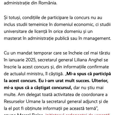
administrație din România.
Și totuși, condițiile de participare la concurs nu au
inclus studii temeinice în domeniul economic, ci studii
universitare de licență în orice domeniu și un
masterat în administrație publică sau în management.
Cu un mandat temporar care se încheie cel mai târziu
în ianuarie 2025, secretarul general Liliana Anghel se
înscrie la acest concurs și, din informațiile confirmate
de actualul ministru, îl câștigă. „
Mi-a spus că participă
la acest concurs. Eu i-am urat mult succes. Ulterior,
mi-a spus că a câștigat concursul,
dar nu știu mai
multe. Am delegat toată activitatea de coordonare a
Resurselor Umane la secretarul general adjunct și de
la el pot fi obținute informații pe această temă”,