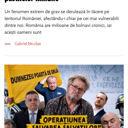
Un fenomen extrem de grav se derulează în tăcere pe
teritoriul României, afectându-i chiar pe cei mai vulnerabili
dintre noi. România are milioane de bolnavi cronici, iar
acești oameni sunt
Gabriel Nicolae