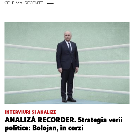
CELE MAI RECENTE
INTERVIURI ȘI ANALIZE
ANALIZĂ RECORDER. Strategia verii
politice: Bolojan, în corzi