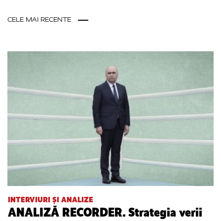
CELE MAI RECENTE
INTERVIURI ȘI ANALIZE
ANALIZĂ RECORDER. Strategia verii