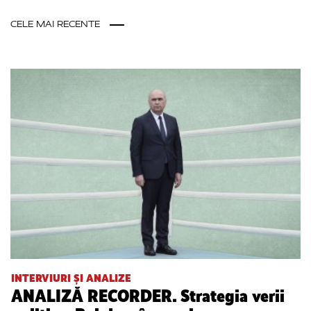
CELE MAI RECENTE
INTERVIURI ȘI ANALIZE
ANALIZĂ RECORDER. Strategia verii