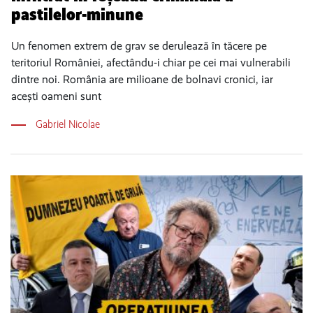
pastilelor-minune
Un fenomen extrem de grav se derulează în tăcere pe
teritoriul României, afectându-i chiar pe cei mai vulnerabili
dintre noi. România are milioane de bolnavi cronici, iar
acești oameni sunt
Gabriel Nicolae