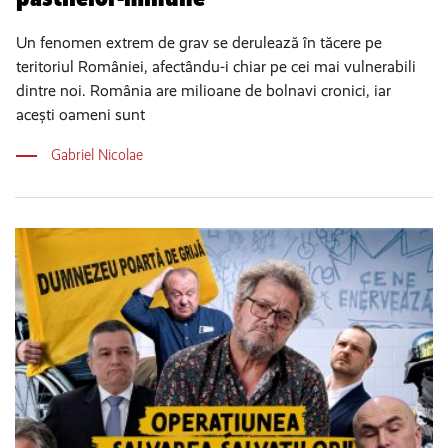
Un fenomen extrem de grav se derulează în tăcere pe
teritoriul României, afectându-i chiar pe cei mai vulnerabili
dintre noi. România are milioane de bolnavi cronici, iar
acești oameni sunt
Gabriel Nicolae