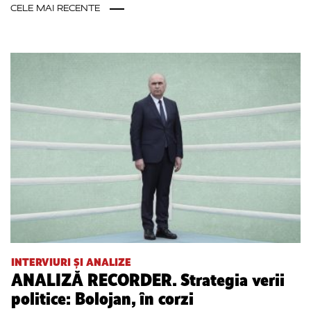
CELE MAI RECENTE
INTERVIURI ȘI ANALIZE
ANALIZĂ RECORDER. Strategia verii
politice: Bolojan, în corzi