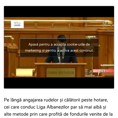
Apasă pentru a accepta cookie-urile de
marketing și pentru a activa acest conținut
Pe lângă angajarea rudelor și călătorii peste hotare,
cei care conduc Liga Albanezilor par să mai aibă și
alte metode prin care profită de fondurile venite de la