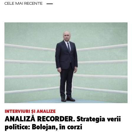
CELE MAI RECENTE
INTERVIURI ȘI ANALIZE
ANALIZĂ RECORDER. Strategia verii
politice: Bolojan, în corzi