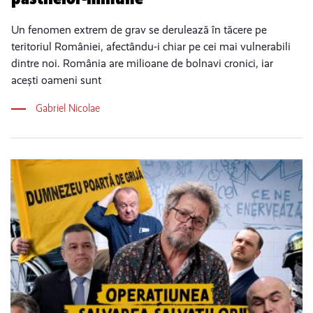
Un fenomen extrem de grav se derulează în tăcere pe
teritoriul României, afectându-i chiar pe cei mai vulnerabili
dintre noi. România are milioane de bolnavi cronici, iar
acești oameni sunt
Gabriel Nicolae