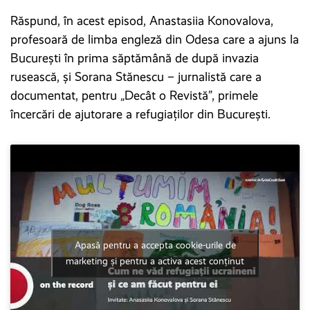
Răspund, în acest episod, Anastasiia Konovalova,
profesoară de limba engleză din Odesa care a ajuns la
București în prima săptămână de după invazia
rusească, și Sorana Stănescu – jurnalistă care a
documentat, pentru „Decât o Revistă”, primele
încercări de ajutorare a refugiaților din București.
Apasă pentru a accepta cookie-urile de
marketing și pentru a activa acest conținut