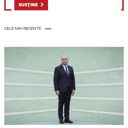
SUSȚINE
CELE MAI RECENTE