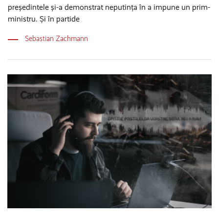
președintele și-a demonstrat neputința în a impune un prim-
ministru. Și în partide
Sebastian Zachmann