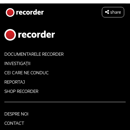
share
DOCUMENTARELE RECORDER
INVESTIGAȚII
CEI CARE NE CONDUC
REPORTAJ
SHOP RECORDER
DESPRE NOI
CONTACT