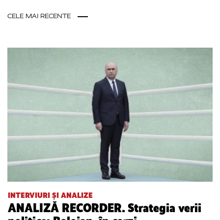
CELE MAI RECENTE
INTERVIURI ȘI ANALIZE
ANALIZĂ RECORDER. Strategia verii