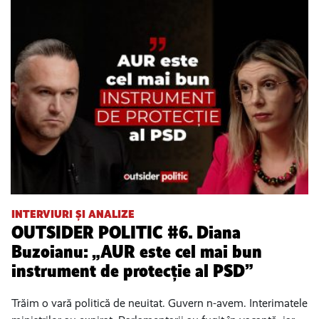
INTERVIURI ȘI ANALIZE
OUTSIDER POLITIC #6. Diana
Buzoianu: „AUR este cel mai bun
instrument de protecție al PSD”
Trăim o vară politică de neuitat. Guvern n-avem. Interimatele