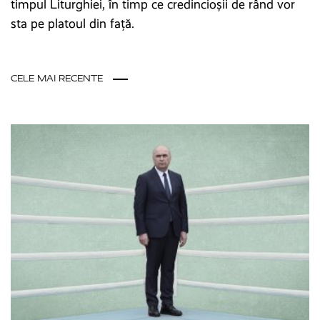
timpul Liturghiei, în timp ce credincioșii de rând vor
sta pe platoul din față.
CELE MAI RECENTE