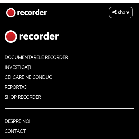
share
DOCUMENTARELE RECORDER
INVESTIGAȚII
CEI CARE NE CONDUC
REPORTAJ
SHOP RECORDER
DESPRE NOI
CONTACT