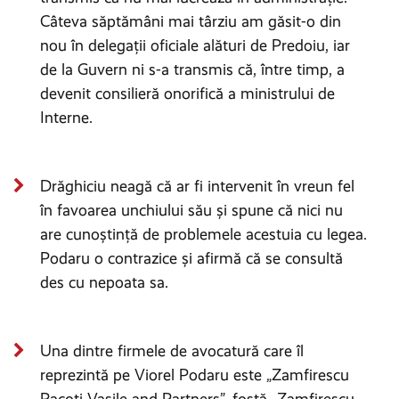
Câteva săptămâni mai târziu am găsit-o din
nou în delegații oficiale alături de Predoiu, iar
de la Guvern ni s-a transmis că, între timp, a
devenit consilieră onorifică a ministrului de
Interne.
Drăghiciu neagă că ar fi intervenit în vreun fel
în favoarea unchiului său și spune că nici nu
are cunoștință de problemele acestuia cu legea.
Podaru o contrazice și afirmă că se consultă
des cu nepoata sa.
Una dintre firmele de avocatură care îl
reprezintă pe Viorel Podaru este „Zamfirescu