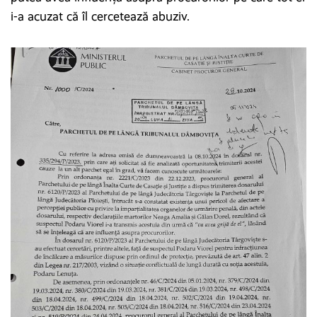
i-a acuzat că îl cercetează abuziv.