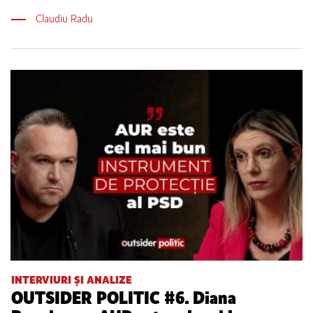
Claudiu Radu
INTERVIURI ȘI ANALIZE
OUTSIDER POLITIC #6. Diana