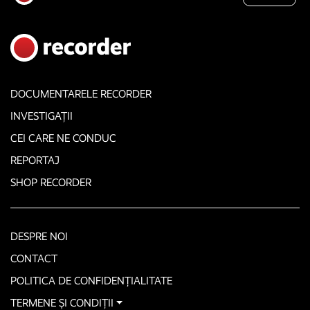
DOCUMENTARELE RECORDER
INVESTIGAȚII
CEI CARE NE CONDUC
REPORTAJ
SHOP RECORDER
DESPRE NOI
CONTACT
POLITICA DE CONFIDENȚIALITATE
TERMENE ȘI CONDIȚII