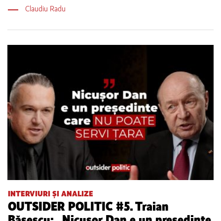
Claudiu Radu
INTERVIURI ȘI ANALIZE
OUTSIDER POLITIC #5. Traian
Băsescu: „Nicușor Dan e un președinte