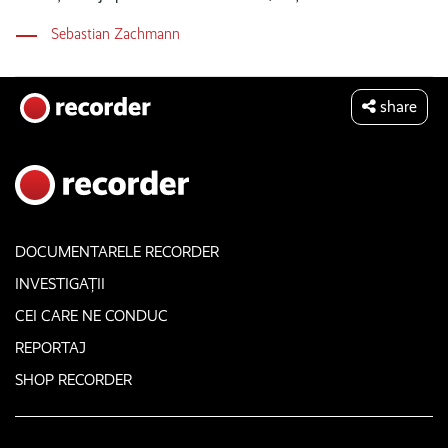
Sebastian Zachmann
share
DOCUMENTARELE RECORDER
INVESTIGAȚII
CEI CARE NE CONDUC
REPORTAJ
SHOP RECORDER